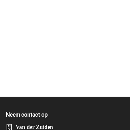
Neem contact op
Van der Zuiden