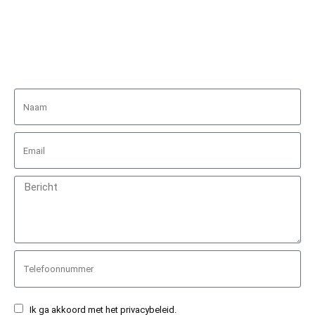
Ik ga akkoord met het privacybeleid.