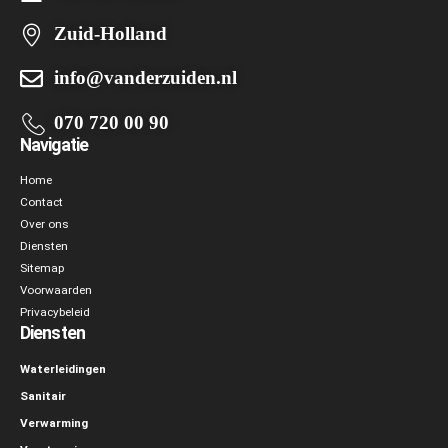
Zuid-Holland
info@vanderzuiden.nl
070 720 00 90
Navigatie
Home
Contact
Over ons
Diensten
Sitemap
Voorwaarden
Privacybeleid
Diensten
Waterleidingen
Sanitair
Verwarming