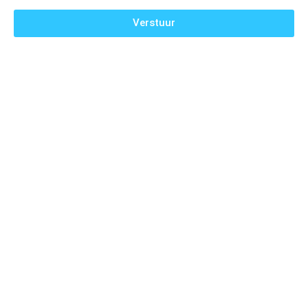
Verstuur