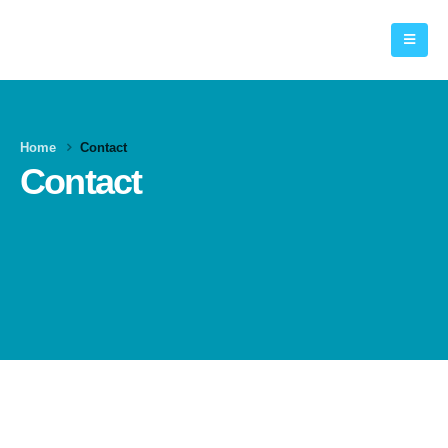
Home
Contact
Contact