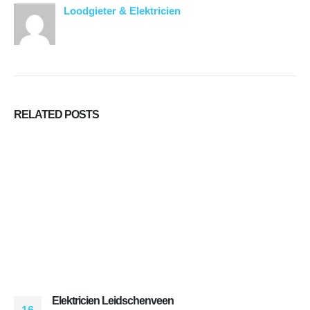
Loodgieter & Elektricien
RELATED
POSTS
Elektricien Leidschenveen