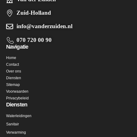
Zuid-Holland
info@vanderzuiden.nl
070 720 00 90
Navigatie
Home
Contact
Over ons
Diensten
Sitemap
Voorwaarden
Privacybeleid
Diensten
Waterleidingen
Sanitair
Verwarming