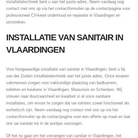
installatietechniek bent u aan het juiste adres. Neem vandaag nog
contact met ons op via het contactformulier op de contactpagina voor
professioneel CV-ketel onderhoud en reparatie in Vlaardingen en
omstreken.
INSTALLATIE VAN SANITAIR IN
VLAARDINGEN
Voor hoogwaardige installatie van sanitair in Vlaardingen, bent u bij
van der Zuiden installatietechniek aan het juiste adres. Onze ervaren
vakmensen zorgen voor vakkundige plaatsing van badkamers,
toiletten en keukens in Vlaardingen, Maassluis en Schiedam. Wij
streven naar duurzaamheid en kwaliteit in al onze sanitaire
installaties, om ervoor te zorgen dat uw ruimtes zowel functioneel als
esthetisch zijn. Neem vandaag nog contact met ons op via het
contactformulier op de contactpagina voor een offerte op maat en laat
ons uw sanitair tot in de puntjes verzorgen.
Of het nu gaat om het vervangen van sanitair in Vlaardingen, het