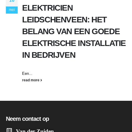
16
ELEKTRICIEN
mei
LEIDSCHENVEEN: HET
BELANG VAN EEN GOEDE
ELEKTRISCHE INSTALLATIE
IN BEDRIJVEN
Een...
read more
Neem contact op
Van der Zuiden