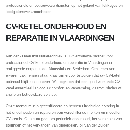
professionele en betrouwbare diensten op het gebied van lekkages en
loodgieterswerkzaamheden.
CV-KETEL ONDERHOUD EN
REPARATIE IN VLAARDINGEN
Van der Zuiden installatietechniek is uw vertrouwde partner voor
professioneel CV-ketel onderhoud en reparatie in Vlaardingen en
omliggende dorpen zoals Maassluis en Schiedam. Ons team van
ervaren vakmensen staat klaar om ervoor te zorgen dat uw CV-ketel
optimaal blijft functioneren. Wij begrijpen dat een goed werkende CV-
ketel essentieel is voor uw comfort en verwarming, daarom bieden wij
snelle en betrouwbare service.
Onze monteurs zijn gecertificeerd en hebben uitgebreide ervaring in
het onderhouden en repareren van verschillende merken en modellen
CV-ketels. Of het nu gaat om periodiek onderhoud, het verhelpen van
storingen of het vervangen van onderdelen, bij van der Zuiden